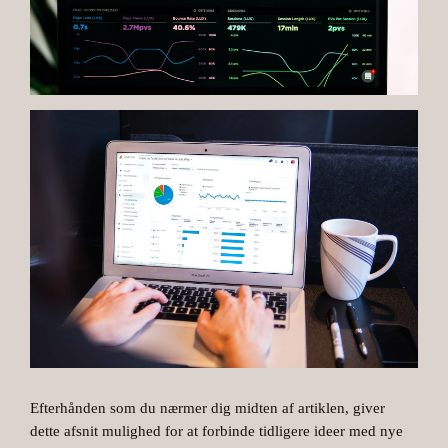
Efterhånden som du nærmer dig midten af artiklen, giver
dette afsnit mulighed for at forbinde tidligere ideer med nye