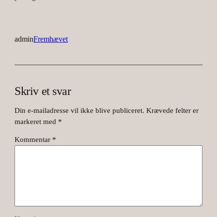
admin
Fremhævet
Skriv et svar
Din e-mailadresse vil ikke blive publiceret.
Krævede felter er
markeret med
*
Kommentar
*